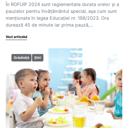
În ROFUIP 2024 sunt reglementate durata orelor și a
pauzelor pentru învățământul special, așa cum sunt
menționate în legea Educației nr. 198/2023. Ora
durează 45 de minute iar prima pauză,…
Vezi articolul
Grădiniță
Știri