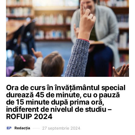
Ora de curs în învățământul special
durează 45 de minute, cu o pauză
de 15 minute după prima oră,
indiferent de nivelul de studiu –
ROFUIP 2024
27 septembrie 2024
Redacția