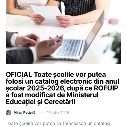
OFICIAL Toate școlile vor putea
folosi un catalog electronic din anul
școlar 2025-2026, după ce ROFUIP
a fost modificat de Ministerul
Educației și Cercetării
16 iulie 2025
Mihai Peticilă
Toate școlile vor putea să folosească un catalog