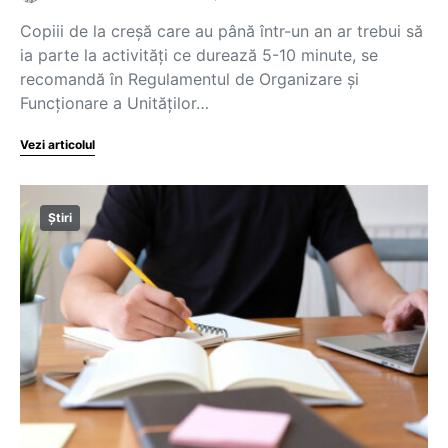
Copiii de la creșă care au până într-un an ar trebui să
ia parte la activități ce durează 5-10 minute, se
recomandă în Regulamentul de Organizare și
Funcționare a Unităților…
Vezi articolul
Știri