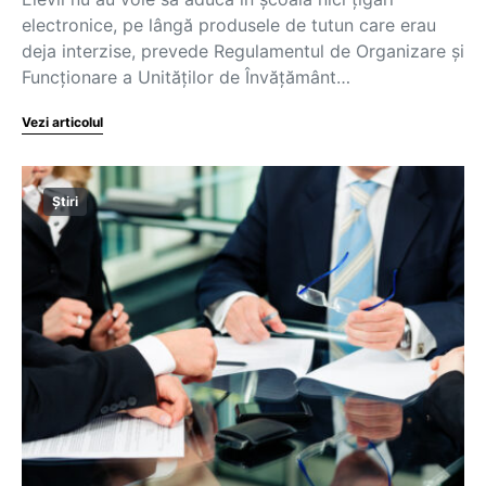
electronice, pe lângă produsele de tutun care erau
deja interzise, prevede Regulamentul de Organizare și
Funcționare a Unităților de Învățământ…
Vezi articolul
Știri