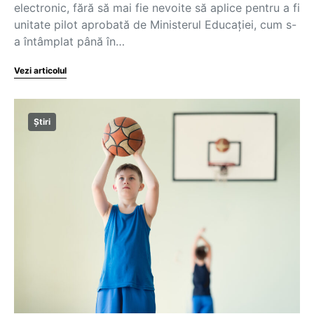
electronic, fără să mai fie nevoite să aplice pentru a fi
unitate pilot aprobată de Ministerul Educației, cum s-
a întâmplat până în…
Vezi articolul
Știri