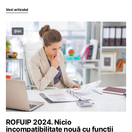
Vezi articolul
Știri
ROFUIP 2024. Nicio
incompatibilitate nouă cu funcții