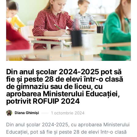
Din anul școlar 2024-2025 pot să
fie și peste 28 de elevi într-o clasă
de gimnaziu sau de liceu, cu
aprobarea Ministerului Educației,
potrivit ROFUIP 2024
1 octombrie 2024
Diana Ghimiși
Din anul școlar 2024-2025, cu aprobarea Ministerului
Educației, pot să fie și peste 28 de elevi într-o clasă