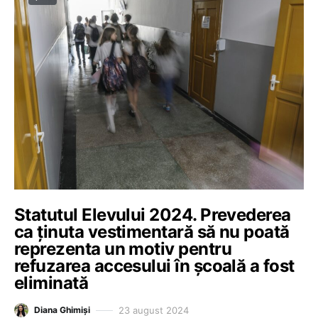
Statutul Elevului 2024. Prevederea
ca ținuta vestimentară să nu poată
reprezenta un motiv pentru
refuzarea accesului în școală a fost
eliminată
23 august 2024
Diana Ghimiși