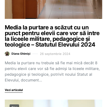
Media la purtare a scăzut cu un
punct pentru elevii care vor să intre
la liceele militare, pedagogice și
teologice – Statutul Elevului 2024
26 septembrie 2024
Diana Ghimiși
Media la purtare nu trebuie să fie mai mică decât 8
pentru elevii care vor să fie admiși la liceele militare,
pedagogice și teologice, potrivit noului Statut al
Elevului, document…
Vezi articolul