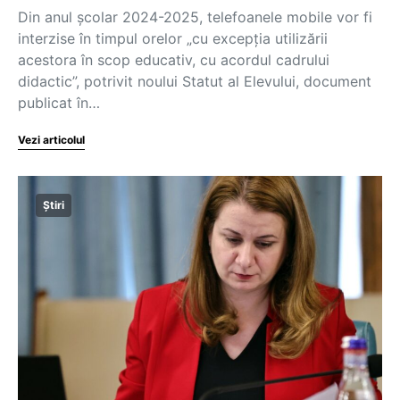
Din anul școlar 2024-2025, telefoanele mobile vor fi
interzise în timpul orelor „cu excepția utilizării
acestora în scop educativ, cu acordul cadrului
didactic”, potrivit noului Statut al Elevului, document
publicat în…
Vezi articolul
Știri