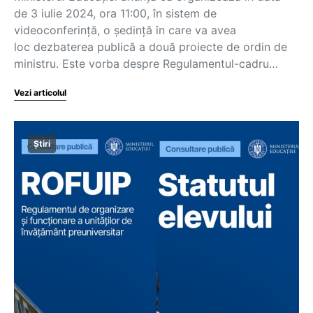
de 3 iulie 2024, ora 11:00, în sistem de
videoconferință, o ședință în care va avea
loc dezbaterea publică a două proiecte de ordin de
ministru. Este vorba despre Regulamentul-cadru…
Vezi articolul
Știri