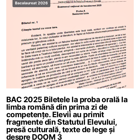
Bacalaureat 2026
BAC 2025 Biletele la proba orală la
limba română din prima zi de
competențe. Elevii au primit
fragmente din Statutul Elevului,
presă culturală, texte de lege și
despre DOOM 3