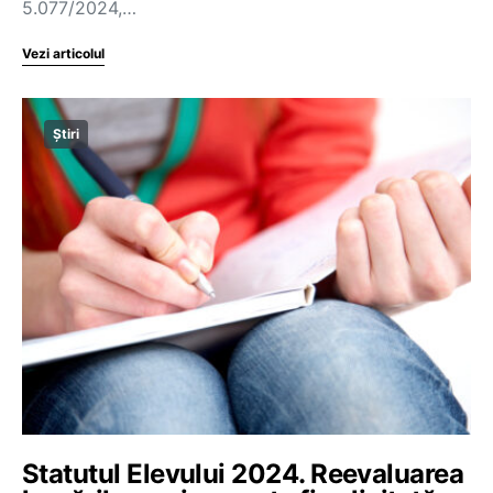
5.077/2024,…
Vezi articolul
Știri
Statutul Elevului 2024. Reevaluarea