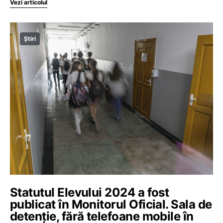
Vezi articolul
Știri
Statutul Elevului 2024 a fost
publicat în Monitorul Oficial. Sala de
detenție, fără telefoane mobile în