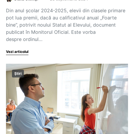
Din anul școlar 2024-2025, elevii din clasele primare
pot lua premii, dacă au calificativul anual „Foarte
bine”, potrivit noului Statut al Elevului, document
publicat în Monitorul Oficial. Este vorba
despre ordinul…
Vezi articolul
Știri