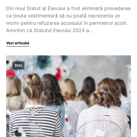
Din noul Statut al Elevului a fost eliminată prevederea
ca ținuta vestimentară să nu poată reprezenta un
motiv pentru refuzarea accesului în perimetrul școlii.
Amintim că Statutul Elevului 2024 a…
Vezi articolul
Știri