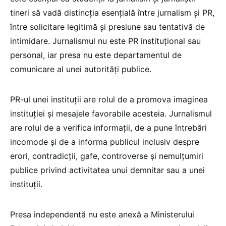
tineri să vadă distincția esențială între jurnalism și PR,
între solicitare legitimă și presiune sau tentativă de
intimidare. Jurnalismul nu este PR instituțional sau
personal, iar presa nu este departamentul de
comunicare al unei autorități publice.
PR-ul unei instituții are rolul de a promova imaginea
instituției și mesajele favorabile acesteia. Jurnalismul
are rolul de a verifica informații, de a pune întrebări
incomode și de a informa publicul inclusiv despre
erori, contradicții, gafe, controverse și nemulțumiri
publice privind activitatea unui demnitar sau a unei
instituții.
Presa independentă nu este anexă a Ministerului