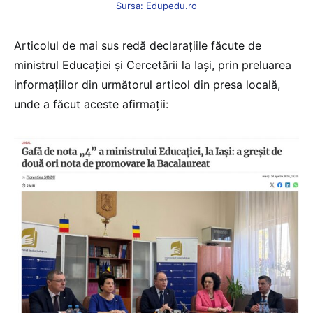
Sursa: Edupedu.ro
Articolul de mai sus redă declarațiile făcute de
ministrul Educației și Cercetării la Iași, prin preluarea
informațiilor din următorul articol din presa locală,
unde a făcut aceste afirmații: