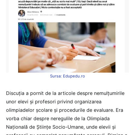
Sursa: Edupedu.ro
Discuția a pornit de la articole despre nemulțumirile
unor elevi și profesori privind organizarea
olimpiadelor școlare și procedurile de evaluare. Era
vorba chiar despre neregulile de la Olimpiada
Națională de Științe Socio-Umane, unde elevii și