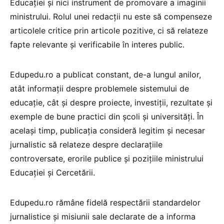
Educației și nici instrument de promovare a imaginii
ministrului. Rolul unei redacții nu este să compenseze
articolele critice prin articole pozitive, ci să relateze
fapte relevante și verificabile în interes public.
Edupedu.ro a publicat constant, de-a lungul anilor,
atât informații despre problemele sistemului de
educație, cât și despre proiecte, investiții, rezultate și
exemple de bune practici din școli și universități. În
același timp, publicația consideră legitim și necesar
jurnalistic să relateze despre declarațiile
controversate, erorile publice și pozițiile ministrului
Educației și Cercetării.
Edupedu.ro rămâne fidelă respectării standardelor
jurnalistice și misiunii sale declarate de a informa