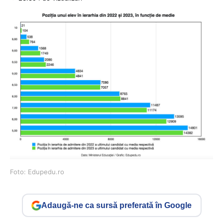
Foto: Edupedu.ro
Adaugă-ne ca sursă preferată în Google