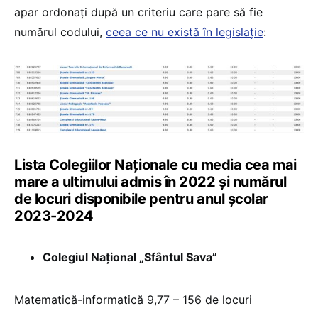
apar ordonați după un criteriu care pare să fie
numărul codului,
ceea ce nu există în legislație
:
Lista Colegiilor Naționale cu media cea mai
mare a ultimului admis în 2022 și numărul
de locuri disponibile pentru anul școlar
2023-2024
Colegiul Național „Sfântul Sava”
Matematică-informatică 9,77 – 156 de locuri