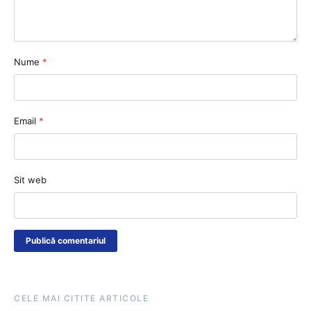
Nume
*
Email
*
Sit web
CELE MAI CITITE ARTICOLE