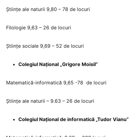
Ştiinţe ale naturii 9,80 – 78 de locuri
Filologie 9,63 – 26 de locuri
Ştiinţe sociale 9,69 – 52 de locuri
Colegiul Național „Grigore Moisil”
Matematică-informatică 9,65 -78 de locuri
Ştiinţe ale naturii – 9.63 – 26 de locuri
Colegiul Național de informatică „Tudor Vianu”