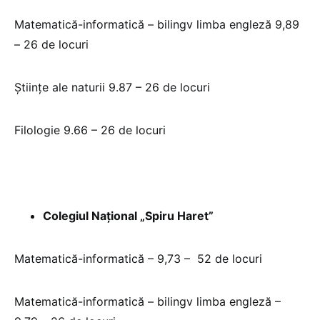
Matematică-informatică – bilingv limba engleză 9,89
– 26 de locuri
Ştiinţe ale naturii 9.87 – 26 de locuri
Filologie 9.66 – 26 de locuri
Colegiul Național „Spiru Haret”
Matematică-informatică – 9,73 – 52 de locuri
Matematică-informatică – bilingv limba engleză –