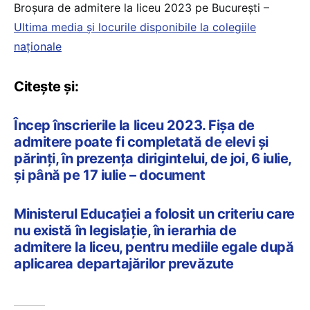
Broșura de admitere la liceu 2023 pe București –
Ultima media și locurile disponibile la colegiile
naționale
Citește și:
Încep înscrierile la liceu 2023. Fișa de
admitere poate fi completată de elevi și
părinți, în prezența dirigintelui, de joi, 6 iulie,
și până pe 17 iulie – document
Ministerul Educației a folosit un criteriu care
nu există în legislație, în ierarhia de
admitere la liceu, pentru mediile egale după
aplicarea departajărilor prevăzute