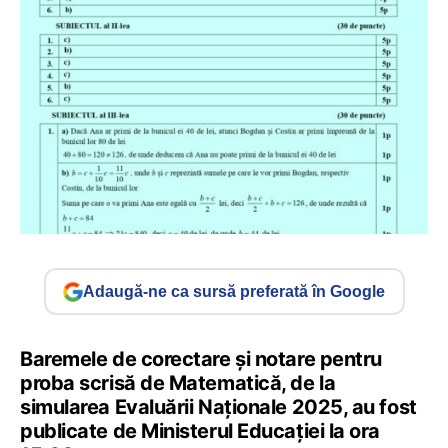
Adaugă-ne ca sursă preferată în Google
Baremele de corectare și notare pentru
proba scrisă de Matematică, de la
simularea Evaluării Naționale 2025, au fost
publicate de Ministerul Educației la ora