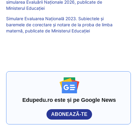
simularea Evaluării Naționale 2026, publicate de
Ministerul Educației
Simulare Evaluarea Națională 2023. Subiectele și
baremele de corectare și notare de la proba de limba
maternă, publicate de Ministerul Educației
Edupedu.ro este și pe Google News
ABONEAZĂ-TE