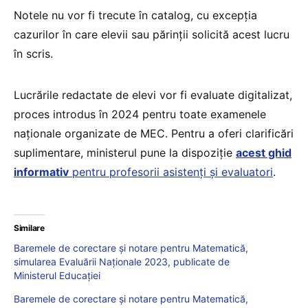
Notele nu vor fi trecute în catalog, cu excepția
cazurilor în care elevii sau părinții solicită acest lucru
în scris.
Lucrările redactate de elevi vor fi evaluate digitalizat,
proces introdus în 2024 pentru toate examenele
naționale organizate de MEC. Pentru a oferi clarificări
suplimentare, ministerul pune la dispoziție
acest ghid
informativ
pentru profesorii asistenți și evaluatori
.
Similare
Baremele de corectare și notare pentru Matematică,
simularea Evaluării Naționale 2023, publicate de
Ministerul Educației
Baremele de corectare și notare pentru Matematică,