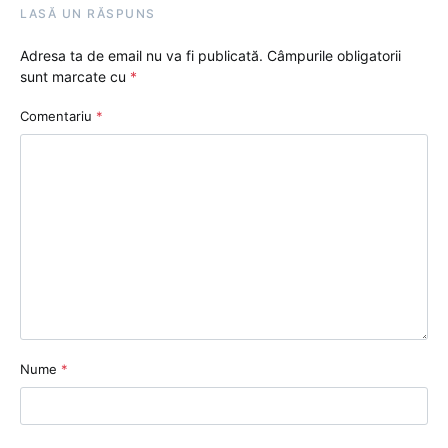
LASĂ UN RĂSPUNS
Adresa ta de email nu va fi publicată.
Câmpurile obligatorii
sunt marcate cu
*
Comentariu
*
Nume
*