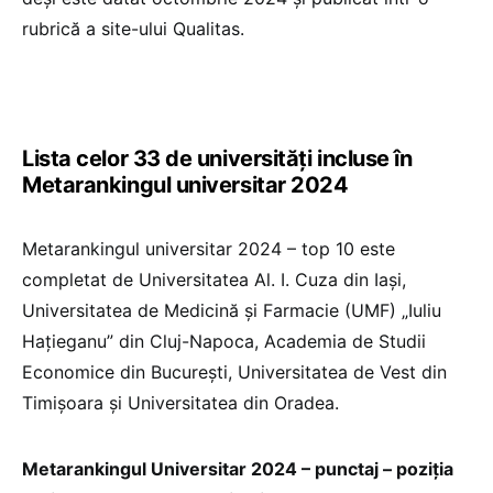
rubrică a site-ului Qualitas.
Lista celor 33 de universități incluse în
Metarankingul universitar 2024
Metarankingul universitar 2024 – top 10 este
completat de Universitatea Al. I. Cuza din Iași,
Universitatea de Medicină și Farmacie (UMF) „Iuliu
Hațieganu” din Cluj-Napoca, Academia de Studii
Economice din București, Universitatea de Vest din
Timișoara și Universitatea din Oradea.
Metarankingul Universitar 2024 – punctaj – poziția