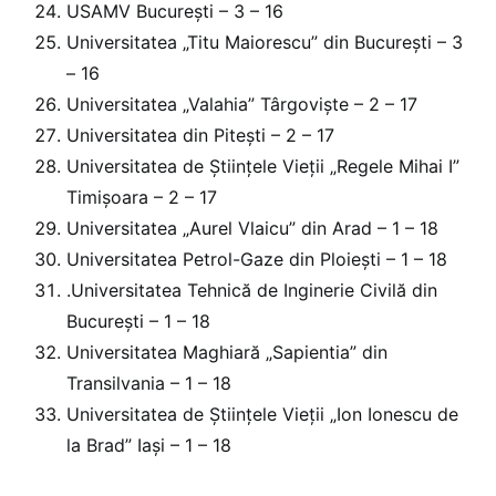
USAMV București – 3 – 16
Universitatea „Titu Maiorescu” din București – 3
– 16
Universitatea „Valahia” Târgoviște – 2 – 17
Universitatea din Pitești – 2 – 17
Universitatea de Științele Vieții „Regele Mihai I”
Timișoara – 2 – 17
Universitatea „Aurel Vlaicu” din Arad – 1 – 18
Universitatea Petrol-Gaze din Ploiești – 1 – 18
.Universitatea Tehnică de Inginerie Civilă din
București – 1 – 18
Universitatea Maghiară „Sapientia” din
Transilvania – 1 – 18
Universitatea de Științele Vieții „Ion Ionescu de
la Brad” Iași – 1 – 18