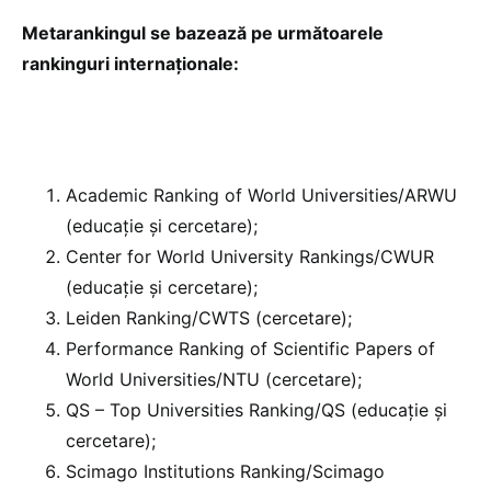
Metarankingul se bazează pe următoarele
rankinguri internaționale:
Academic Ranking of World Universities/ARWU
(educație și cercetare);
Center for World University Rankings/CWUR
(educație și cercetare);
Leiden Ranking/CWTS (cercetare);
Performance Ranking of Scientific Papers of
World Universities/NTU (cercetare);
QS – Top Universities Ranking/QS (educație și
cercetare);
Scimago Institutions Ranking/Scimago