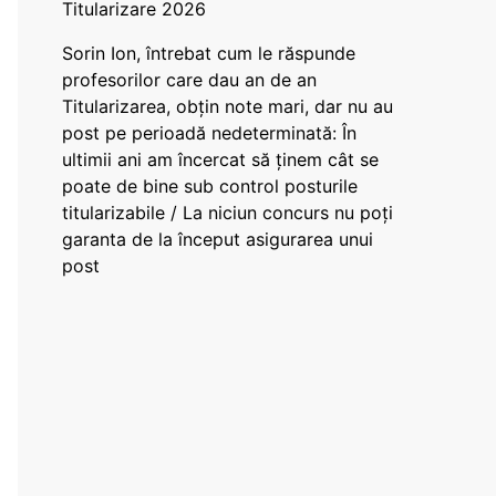
Titularizare 2026
Sorin Ion, întrebat cum le răspunde
profesorilor care dau an de an
Titularizarea, obțin note mari, dar nu au
post pe perioadă nedeterminată: În
ultimii ani am încercat să ținem cât se
poate de bine sub control posturile
titularizabile / La niciun concurs nu poți
garanta de la început asigurarea unui
post