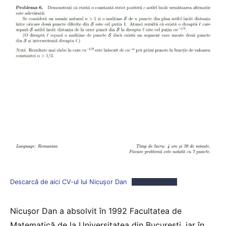
Descarcă de aici CV-ul lui Nicușor Dan
Descarcă fișier
Nicușor Dan a absolvit în 1992 Facultatea de
Matematică de la Universitatea din București, iar în