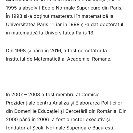
1995 a absolvit Ecole Normale Superieure din Paris.
În 1993 și-a obținut masteratul în matematică la
Universitatea Paris 11, iar în 1998 și-a dat doctoratul
în matematică la Universitatea Paris 13.
Din 1998 și până în 2016, a fost cercetător la
Institutul de Matematică al Academiei Române.
În 2007 – 2008 a fost membru al Comisiei
Prezidențiale pentru Analiza și Elaborarea Politicilor
din Domeniile Educației și Cercetării din România. Din
2000 până în 2006 a fost director executiv și
fondator al Școlii Normale Superioare București.