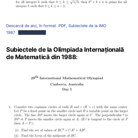
Descarcă de aici, în format .PDF, Subiectele de la IMO
1987
Descarcă fișier
Subiectele de la Olimpiada Internațională
de Matematică din 1988: