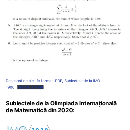
Descarcă de aici, în format .PDF, Subiectele de la IMO
1988
Descarcă fișier
Subiectele de la Olimpiada Internațională
de Matematică din 2020: