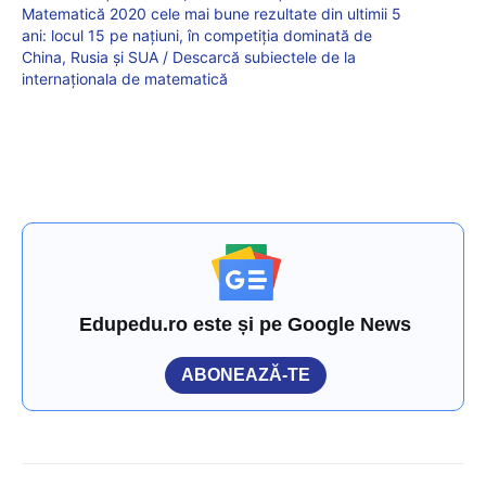
Matematică 2020 cele mai bune rezultate din ultimii 5
ani: locul 15 pe națiuni, în competiția dominată de
China, Rusia și SUA / Descarcă subiectele de la
internaționala de matematică
Edupedu.ro este și pe Google News
ABONEAZĂ-TE