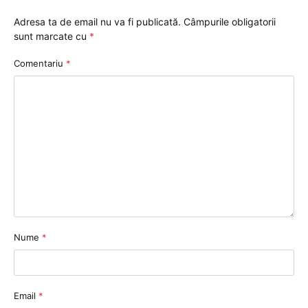
Adresa ta de email nu va fi publicată.
Câmpurile obligatorii
sunt marcate cu
*
Comentariu
*
Nume
*
Email
*