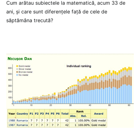
Cum arătau subiectele la matematică, acum 33 de
ani, și care sunt diferențele față de cele de
săptămâna trecută?