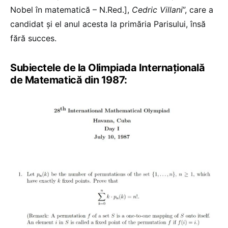
Nobel în matematică – N.Red.],
Cedric Villani
”, care a
candidat și el anul acesta la primăria Parisului, însă
fără succes.
Subiectele de la Olimpiada Internațională
de Matematică din 1987: