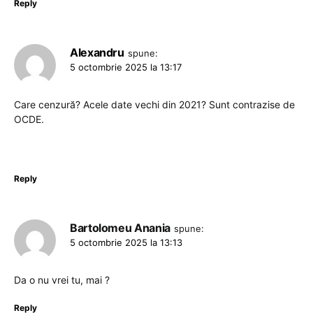
Reply
Alexandru
spune:
5 octombrie 2025 la 13:17
Care cenzură? Acele date vechi din 2021? Sunt contrazise de
OCDE.
Reply
Bartolomeu Anania
spune:
5 octombrie 2025 la 13:13
Da o nu vrei tu, mai ?
Reply