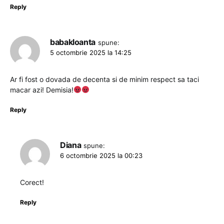
Reply
babakloanta
spune:
5 octombrie 2025 la 14:25
Ar fi fost o dovada de decenta si de minim respect sa taci
macar azi! Demisia!
Reply
Diana
spune:
6 octombrie 2025 la 00:23
Corect!
Reply