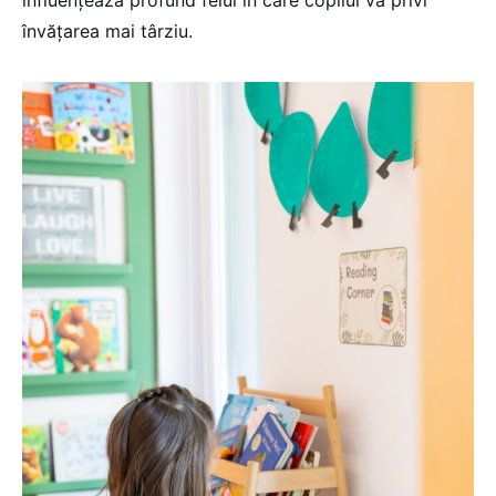
învățarea mai târziu.