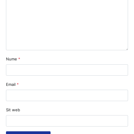
Nume
*
Email
*
Sit web