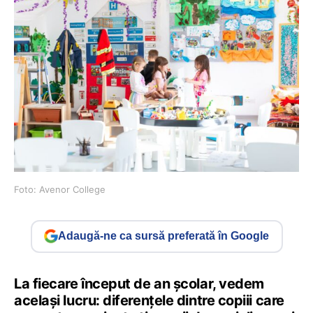
Foto: Avenor College
Adaugă-ne ca sursă preferată în Google
La fiecare început de an școlar, vedem
același lucru: diferențele dintre copiii care