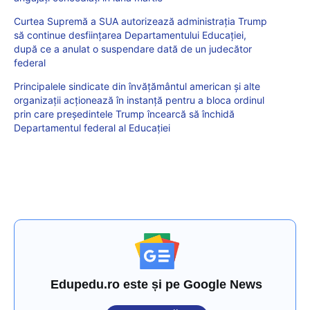
Curtea Supremă a SUA autorizează administraţia Trump
să continue desfiinţarea Departamentului Educaţiei,
după ce a anulat o suspendare dată de un judecător
federal
Principalele sindicate din învățământul american și alte
organizații acționează în instanță pentru a bloca ordinul
prin care președintele Trump încearcă să închidă
Departamentul federal al Educației
Edupedu.ro este și pe Google News