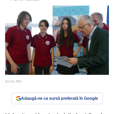
Sursa: INS
Adaugă-ne ca sursă preferată în Google