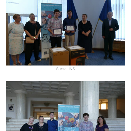
Sursa: INS