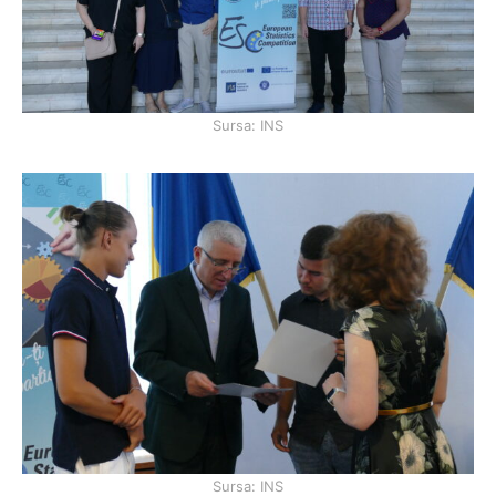
Sursa: INS
Sursa: INS