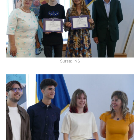
Sursa: INS