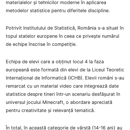
materialelor și tehnicilor moderne în aplicarea
metodelor statistice pentru diferitele discipline.
Potrivit Institutului de Statistică, România s-a situat în
topul statelor europene în ceea ce privește numărul
de echipe înscrise în competiție.
Echipa de elevi care a obținut locul 4 la faza
europeană este formată din elevi de la Liceul Teoretic
Internațional de Informatică (ICHB). Elevii români s-au
remarcat cu un material video care integrează date
statistice despre tineri într-un scenariu desfășurat în
universul jocului Minecraft, o abordare apreciată
pentru creativitate și relevanță tematică.
În total, în această categorie de vârstă (14-16 ani) au