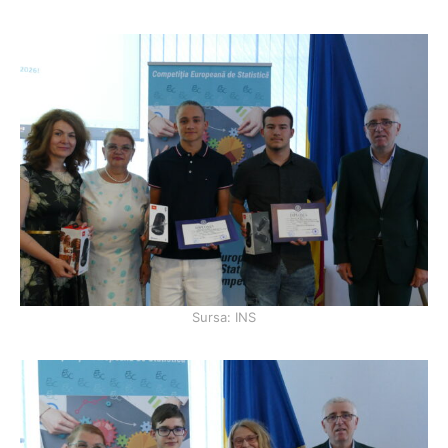
Sursa: INS