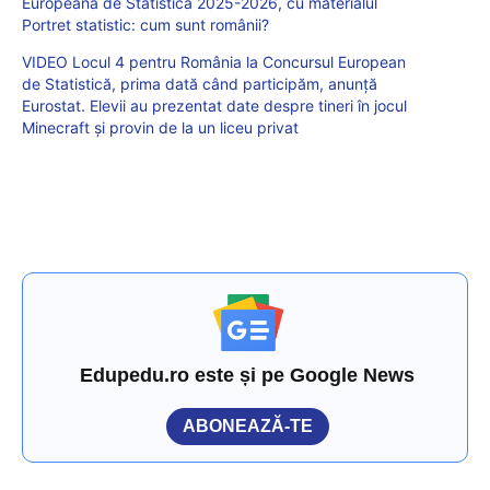
Europeană de Statistică 2025-2026, cu materialul
Portret statistic: cum sunt românii?
VIDEO Locul 4 pentru România la Concursul European
de Statistică, prima dată când participăm, anunță
Eurostat. Elevii au prezentat date despre tineri în jocul
Minecraft și provin de la un liceu privat
Edupedu.ro este și pe Google News
ABONEAZĂ-TE