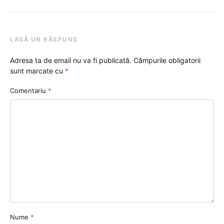
LASĂ UN RĂSPUNS
Adresa ta de email nu va fi publicată.
Câmpurile obligatorii
sunt marcate cu
*
Comentariu
*
Nume
*