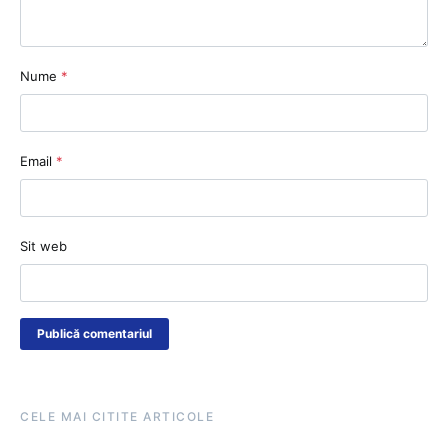
Nume
*
Email
*
Sit web
CELE MAI CITITE ARTICOLE