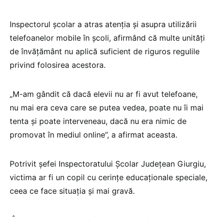
Inspectorul școlar a atras atenția și asupra utilizării
telefoanelor mobile în școli, afirmând că multe unități
de învățământ nu aplică suficient de riguros regulile
privind folosirea acestora.
„M-am gândit că dacă elevii nu ar fi avut telefoane,
nu mai era ceva care se putea vedea, poate nu îi mai
tenta și poate interveneau, dacă nu era nimic de
promovat în mediul online”, a afirmat aceasta.
Potrivit șefei Inspectoratului Școlar Județean Giurgiu,
victima ar fi un copil cu cerințe educaționale speciale,
ceea ce face situația și mai gravă.