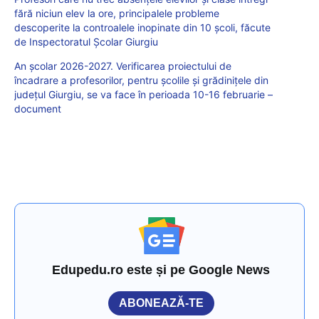
fără niciun elev la ore, principalele probleme
descoperite la controalele inopinate din 10 școli, făcute
de Inspectoratul Școlar Giurgiu
An școlar 2026-2027. Verificarea proiectului de
încadrare a profesorilor, pentru școlile și grădinițele din
județul Giurgiu, se va face în perioada 10-16 februarie –
document
Edupedu.ro este și pe Google News
ABONEAZĂ-TE