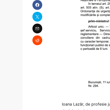
Ioana Lazăr, de profesie 