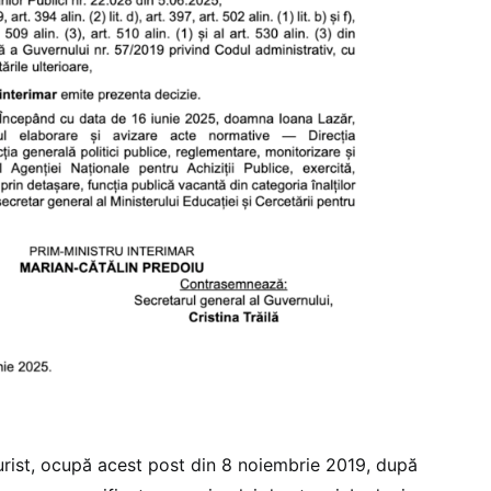
jurist, ocupă acest post din 8 noiembrie 2019, după