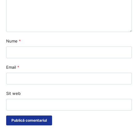
Nume
*
Email
*
Sit web