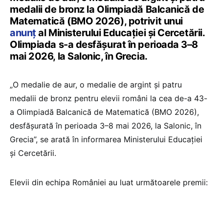
medalii de bronz la Olimpiadă Balcanică de
Matematică (BMO 2026), potrivit unui
anunț
al Ministerului Educației și Cercetării.
Olimpiada s-a desfășurat în perioada 3–8
mai 2026, la Salonic, în Grecia.
„O medalie de aur, o medalie de argint și patru
medalii de bronz pentru elevii români la cea de-a 43-
a Olimpiadă Balcanică de Matematică (BMO 2026),
desfășurată în perioada 3–8 mai 2026, la Salonic, în
Grecia”, se arată în informarea Ministerului Educației
și Cercetării.
Elevii din echipa României au luat următoarele premii: