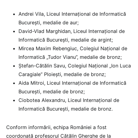
Andrei Vila, Liceul Internațional de Informatică
București, medalie de aur;
David-Vlad Marghidan, Liceul Internațional de
Informatică București, medalie de argint;
Mircea Maxim Rebengiuc, Colegiul Național de
Informatică „Tudor Vianu”, medalie de bronz;
Ștefan-Cătălin Savu, Colegiul Național „Ion Luca
Caragiale” Ploiești, medalie de bronz;
Aida Mitroi, Liceul Internațional de Informatică
București, medalie de bronz;
Ciobotea Alexandru, Liceul Internațional de
Informatică București, medalie de bronz.
Conform informării, echipa României a fost
coordonată profesorul Cătălin Gherghe de la