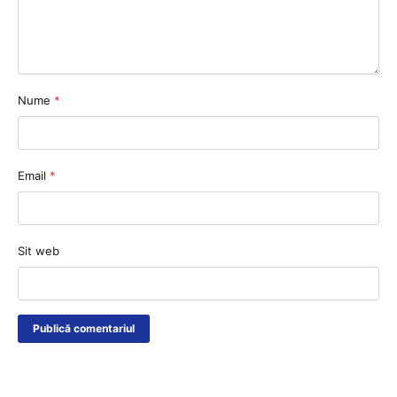
Nume
*
Email
*
Sit web