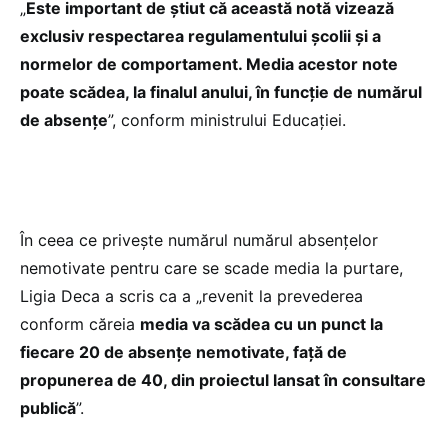
„
Este important de știut că această notă vizează
exclusiv respectarea regulamentului școlii și a
normelor de comportament. Media acestor note
poate scădea, la finalul anului, în funcție de numărul
de absențe
”, conform ministrului Educației.
În ceea ce privește numărul numărul absențelor
nemotivate pentru care se scade media la purtare,
Ligia Deca a scris ca a „revenit la prevederea
conform căreia
media va scădea cu un punct la
fiecare 20 de absențe nemotivate, față de
propunerea de 40, din proiectul lansat în consultare
publică
”.