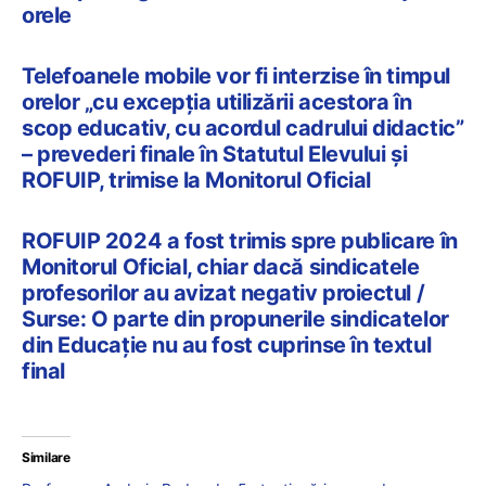
orele
Telefoanele mobile vor fi interzise în timpul
orelor „cu excepția utilizării acestora în
scop educativ, cu acordul cadrului didactic”
– prevederi finale în Statutul Elevului și
ROFUIP, trimise la Monitorul Oficial
ROFUIP 2024 a fost trimis spre publicare în
Monitorul Oficial, chiar dacă sindicatele
profesorilor au avizat negativ proiectul /
Surse: O parte din propunerile sindicatelor
din Educație nu au fost cuprinse în textul
final
Similare