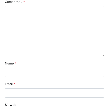
Comentariu
*
Nume
*
Email
*
Sit web