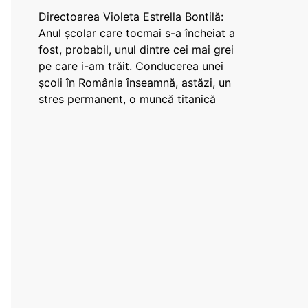
Directoarea Violeta Estrella Bontilă:
Anul școlar care tocmai s-a încheiat a
fost, probabil, unul dintre cei mai grei
pe care i-am trăit. Conducerea unei
școli în România înseamnă, astăzi, un
stres permanent, o muncă titanică