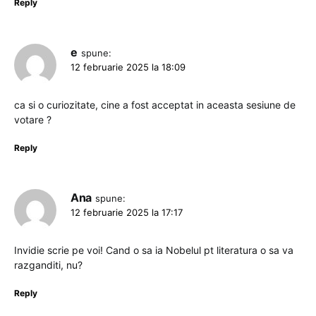
Reply
e
spune:
12 februarie 2025 la 18:09
ca si o curiozitate, cine a fost acceptat in aceasta sesiune de
votare ?
Reply
Ana
spune:
12 februarie 2025 la 17:17
Invidie scrie pe voi! Cand o sa ia Nobelul pt literatura o sa va
razganditi, nu?
Reply