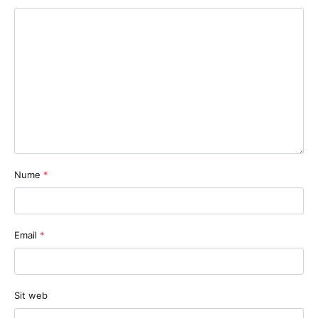
Nume
*
Email
*
Sit web