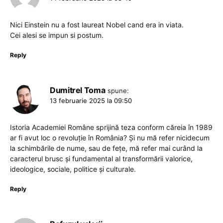
Nici Einstein nu a fost laureat Nobel cand era in viata.
Cei alesi se impun si postum.
Reply
Dumitrel Toma
spune:
13 februarie 2025 la 09:50
Istoria Academiei Române sprijină teza conform căreia în 1989
ar fi avut loc o revoluție în România? Și nu mă refer nicidecum
la schimbările de nume, sau de fețe, mă refer mai curând la
caracterul brusc și fundamental al transformării valorice,
ideologice, sociale, politice și culturale.
Reply