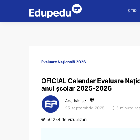
ȘTIRI
Evaluare Națională 2026
OFICIAL Calendar Evaluare Naționa
anul școlar 2025-2026
Ana Moise
25 septembrie 2025
5 minute re
56.234 de vizualizări