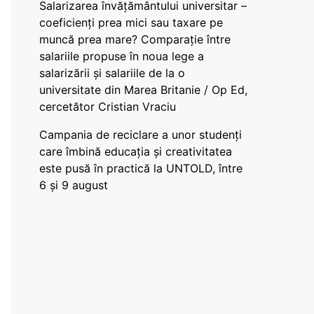
Salarizarea învățământului universitar –
coeficienți prea mici sau taxare pe
muncă prea mare? Comparație între
salariile propuse în noua lege a
salarizării și salariile de la o
universitate din Marea Britanie / Op Ed,
cercetător Cristian Vraciu
Campania de reciclare a unor studenți
care îmbină educația și creativitatea
este pusă în practică la UNTOLD, între
6 și 9 august