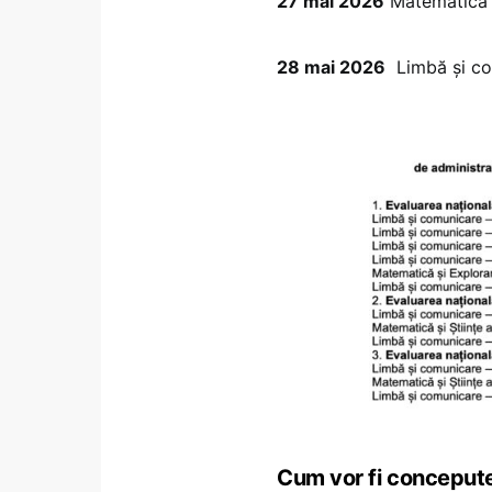
27 mai 2026
Matematică și
28 mai 2026
Limbă și c
Cum vor fi concepute