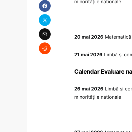
minoritățile naționale
20 mai 2026
Matematică ș
21 mai 2026
Limbă și co
Calendar Evaluare na
26 mai 2026
Limbă și co
minoritățile naționale