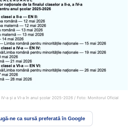
 IV-a și a VI-a în anul școlar 2025-2026 / Foto: Monitorul Oficial
gă-ne ca sursă preferată în Google