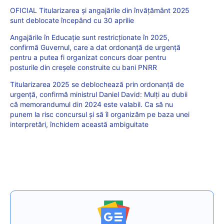
OFICIAL Titularizarea și angajările din învățământ 2025
sunt deblocate începând cu 30 aprilie
Angajările în Educație sunt restricționate în 2025,
confirmă Guvernul, care a dat ordonanță de urgență
pentru a putea fi organizat concurs doar pentru
posturile din creșele construite cu bani PNRR
Titularizarea 2025 se deblochează prin ordonanță de
urgență, confirmă ministrul Daniel David: Mulți au dubii
că memorandumul din 2024 este valabil. Ca să nu
punem la risc concursul și să îl organizăm pe baza unei
interpretări, închidem această ambiguitate