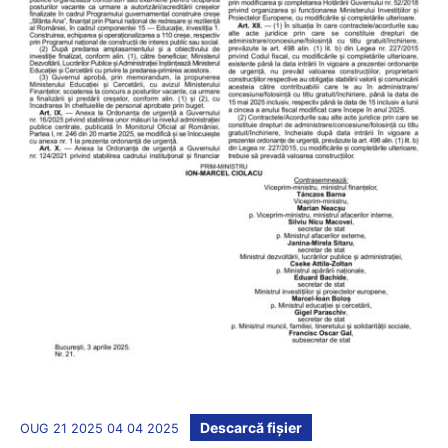
Descarcă fișier
OUG 21 2025 04 04 2025