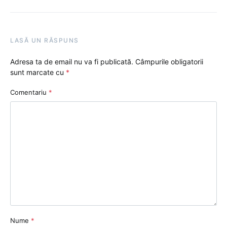
LASĂ UN RĂSPUNS
Adresa ta de email nu va fi publicată.
Câmpurile obligatorii
sunt marcate cu
*
Comentariu
*
Nume
*