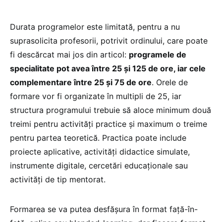
Durata programelor este limitată, pentru a nu
suprasolicita profesorii, potrivit ordinului, care poate
fi descărcat mai jos din articol:
programele de
specialitate pot avea între 25 și 125 de ore, iar cele
complementare între 25 și 75 de ore
. Orele de
formare vor fi organizate în multipli de 25, iar
structura programului trebuie să aloce minimum două
treimi pentru activități practice și maximum o treime
pentru partea teoretică. Practica poate include
proiecte aplicative, activități didactice simulate,
instrumente digitale, cercetări educaționale sau
activități de tip mentorat.
Formarea se va putea desfășura în format față-în-