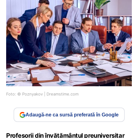
Foto: © Poznyakov | Dreamstime.com
Adaugă-ne ca sursă preferată în Google
Profesorii din învățământul preuniversitar