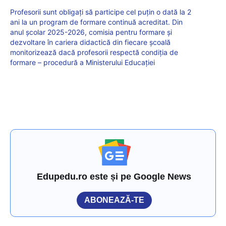
Profesorii sunt obligați să participe cel puțin o dată la 2
ani la un program de formare continuă acreditat. Din
anul școlar 2025-2026, comisia pentru formare şi
dezvoltare în cariera didactică din fiecare școală
monitorizează dacă profesorii respectă condiția de
formare – procedură a Ministerului Educației
Edupedu.ro este și pe Google News
ABONEAZĂ-TE