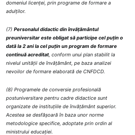
domeniul licenței, prin programe de formare a
adulților.
(7)
Personalul didactic din învățământul
preuniversitar este obligat să participe cel puțin o
dată la 2 ani la cel puțin un program de formare
continuă acreditat
, conform unui plan stabilit la
nivelul unității de învățământ, pe baza analizei
nevoilor de formare elaborată de CNFDCD.
(8) Programele de conversie profesională
postuniversitare pentru cadre didactice sunt
organizate de instituțiile de învățământ superior.
Acestea se desfășoară în baza unor norme
metodologice specifice, adoptate prin ordin al
ministrului educației.