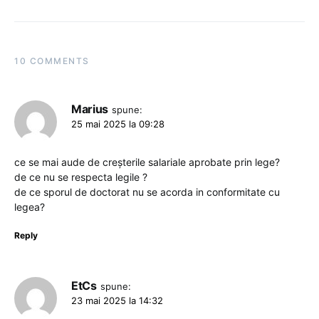
10 COMMENTS
Marius
spune:
25 mai 2025 la 09:28
ce se mai aude de creșterile salariale aprobate prin lege?
de ce nu se respecta legile ?
de ce sporul de doctorat nu se acorda in conformitate cu
legea?
Reply
EtCs
spune:
23 mai 2025 la 14:32