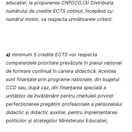
educației, la propunerea CNFDCD.(3) Distribuția
numărului de credite ECTS obținut, începând cu
numărul minim, va respecta următoarele criterii:
a)
minimum 5 credite ECTS vor respecta
competențele prioritare prevăzute în planul național
de formare continuă în cariera didactică. Acestea
sunt finanțate prin programe naționale, din bugetul
CCD sau, după caz, din finanțarea specială a
unităților de învățământ pentru cheltuieli privind
perfecționarea pregătirii profesionale a personalului
didactic și didactic auxiliar, pentru implementarea
politicilor și strategiilor Ministerului Educației;