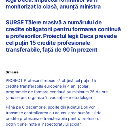
monitorizat la clasă, anunță ministra
SURSE Tăiere masivă a numărului de
credite obligatorii pentru formarea continuă
a profesorilor. Proiectul legii Deca prevede
cel puțin 15 credite profesionale
transferabile, față de 90 în prezent
Similare
PROIECT Profesorii trebuie să obțină cel puțin 15
credite transferabile europene în 4 ani școlari,
programele de formare continuă au minimum 25 de ore
și nu se pot organiza în vacanțe – metodologie
Până pe 6 decembrie, școlile din județul Dolj vor
transmite centralizarea cu acumularea numărului de
credite profesionale transferabile pentru profesori,
potrivit unei note a inspectoratului școlar