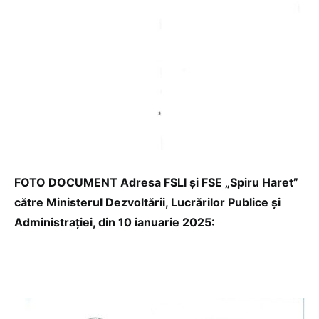
FOTO DOCUMENT Adresa FSLI și FSE „Spiru Haret”
către Ministerul Dezvoltării, Lucrărilor Publice și
Administrației, din 10 ianuarie 2025: