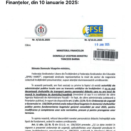
Finanțelor, din 10 ianuarie 2025: