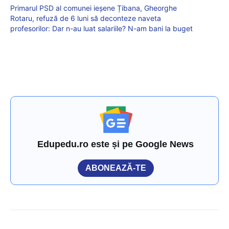
Primarul PSD al comunei ieșene Țibana, Gheorghe
Rotaru, refuză de 6 luni să deconteze naveta
profesorilor: Dar n-au luat salariile? N-am bani la buget
Edupedu.ro este și pe Google News
ABONEAZĂ-TE