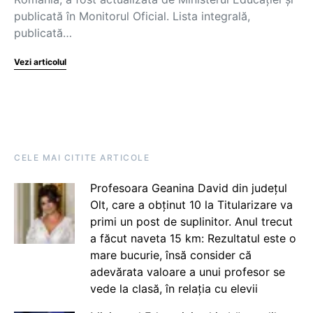
publicată în Monitorul Oficial. Lista integrală,
publicată…
Vezi articolul
CELE MAI CITITE ARTICOLE
Profesoara Geanina David din județul
Olt, care a obținut 10 la Titularizare va
primi un post de suplinitor. Anul trecut
a făcut naveta 15 km: Rezultatul este o
mare bucurie, însă consider că
adevărata valoare a unui profesor se
vede la clasă, în relația cu elevii