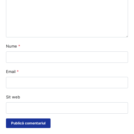
Nume
*
Email
*
Sit web