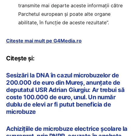
transmite mai departe aceste informaţii către
Parchetul european şi poate alte organe
abilitate, în funcţie de aceste rezultate”.
Citește mai mult pe G4Media.ro
Citește și:
Sesizări la DNA în cazul microbuzelor de
200.000 de euro din Mureș, anunțate de
deputatul USR Adrian Giurgiu: Ar trebui să
coste 100.000 de euro, unul. Un număr
dublu de elevi ar fi putut beneficia de
microbuze
Achizițiile de microbuze electrice școlare la