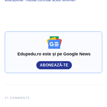
Edupedu.ro este și pe Google News
ABONEAZĂ-TE
21 COMMENTS