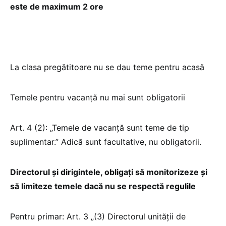
este de maximum 2 ore
La clasa pregătitoare nu se dau teme pentru acasă
Temele pentru vacanță nu mai sunt obligatorii
Art. 4 (2): „Temele de vacanță sunt teme de tip
suplimentar.” Adică sunt facultative, nu obligatorii.
Directorul și dirigintele, obligați să monitorizeze și
să limiteze temele dacă nu se respectă regulile
Pentru primar: Art. 3 „(3) Directorul unității de