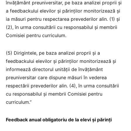
învățământ preuniversitar, pe baza analizei proprii și
a feedbackului elevilor și părinților monitorizează și
ia măsuri pentru respectarea prevederilor alin. (1) și
(2), în urma consultării cu responsabilul și membrii
Comisiei pentru curriculum.
(5) Dirigintele, pe baza analizei proprii și a
feedbackului elevilor și părinților monitorizează și
informează directorul unității de învățământ
preuniversitar care dispune măsuri în vederea
respectării prevederilor alin. (4), în urma consultării
cu responsabilul și membrii Comisiei pentru
curriculum.”
Feedback anual obligatoriu de la elevi și părinți