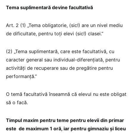
Tema suplimentară devine facultativă
Art. 2 (1) „Tema obligatorie, (sic!) are un nivel mediu
de dificultate, pentru toți elevi (sic!) clasei.”
(2) „Tema suplimentară, care este facultativă, cu
caracter general sau individual-diferențiată, pentru
activități de recuperare sau de pregătire pentru
performanță.”
O temă facultativă înseamnă că elevul nu este obligat
să o facă.
Timpul maxim pentru teme pentru elevii din primar
este de maximum 1 oră, iar pentru gimnaziu și liceu