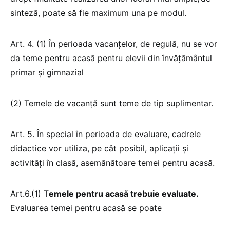
sinteză, poate să fie maximum una pe modul.
Art. 4. (1) În perioada vacanțelor, de regulă, nu se vor
da teme pentru acasă pentru elevii din învățământul
primar și gimnazial
(2) Temele de vacanță sunt teme de tip suplimentar.
Art. 5. În special în perioada de evaluare, cadrele
didactice vor utiliza, pe cât posibil, aplicații și
activități în clasă, asemănătoare temei pentru acasă.
Art.6.(1) T
emele pentru acasă trebuie evaluate.
Evaluarea temei pentru acasă se poate