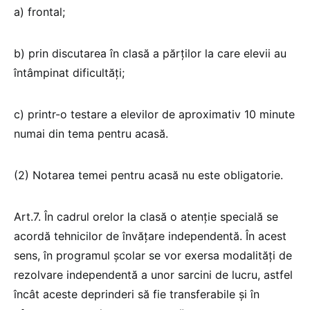
a) frontal;
b) prin discutarea în clasă a părților la care elevii au
întâmpinat dificultăți;
c) printr-o testare a elevilor de aproximativ 10 minute
numai din tema pentru acasă.
(2) Notarea temei pentru acasă nu este obligatorie.
Art.7. În cadrul orelor la clasă o atenție specială se
acordă tehnicilor de învățare independentă. În acest
sens, în programul școlar se vor exersa modalități de
rezolvare independentă a unor sarcini de lucru, astfel
încât aceste deprinderi să fie transferabile și în