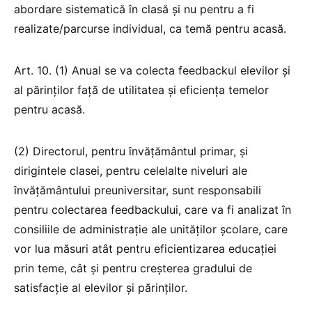
abordare sistematică în clasă și nu pentru a fi
realizate/parcurse individual, ca temă pentru acasă.
Art. 10. (1) Anual se va colecta feedbackul elevilor și
al părinților față de utilitatea și eficiența temelor
pentru acasă.
(2) Directorul, pentru învățământul primar, și
dirigintele clasei, pentru celelalte niveluri ale
învățământului preuniversitar, sunt responsabili
pentru colectarea feedbackului, care va fi analizat în
consiliile de administrație ale unităților școlare, care
vor lua măsuri atât pentru eficientizarea educației
prin teme, cât și pentru creșterea gradului de
satisfacție al elevilor și părinților.