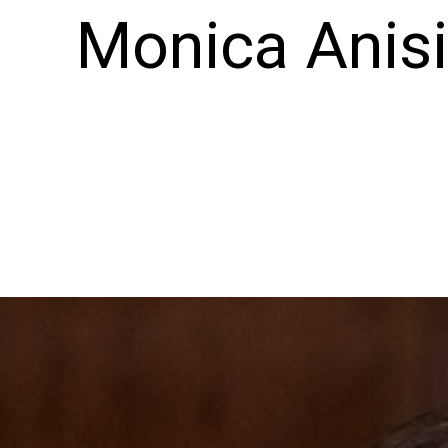
Monica Anisie