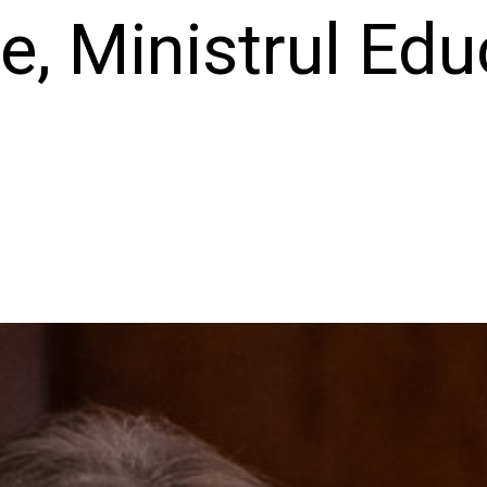
, Ministrul Edu