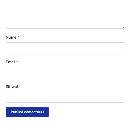
Nume
*
Email
*
Sit web