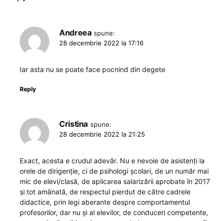
Andreea
spune:
28 decembrie 2022 la 17:16
Iar asta nu se poate face pocnind din degete
Reply
Cristina
spune:
28 decembrie 2022 la 21:25
Exact, acesta e crudul adevăr. Nu e nevoie de asistenți la
orele de dirigenție, ci de psihologi școlari, de un număr mai
mic de elevi/clasă, de aplicarea salarizării aprobate în 2017
și tot amânată, de respectul pierdut de către cadrele
didactice, prin legi aberante despre comportamentul
profesorilor, dar nu și al elevilor, de conduceri competente,