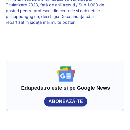
Titularizare 2023, față de anii trecuți / Sub 1.000 de
posturi pentru profesorii din centrele și cabinetele
psihopedagogice, deși Ligia Deca anunța că a
repartizat în județe mai multe posturi
Edupedu.ro este și pe Google News
ABONEAZĂ-TE