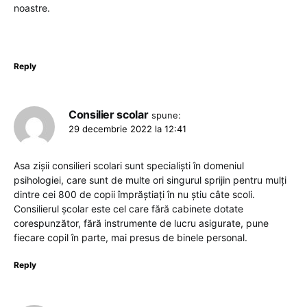
noastre.
Reply
Consilier scolar
spune:
29 decembrie 2022 la 12:41
Asa zișii consilieri scolari sunt specialiști în domeniul
psihologiei, care sunt de multe ori singurul sprijin pentru mulți
dintre cei 800 de copii împrăștiați în nu știu câte scoli.
Consilierul școlar este cel care fără cabinete dotate
corespunzător, fără instrumente de lucru asigurate, pune
fiecare copil în parte, mai presus de binele personal.
Reply