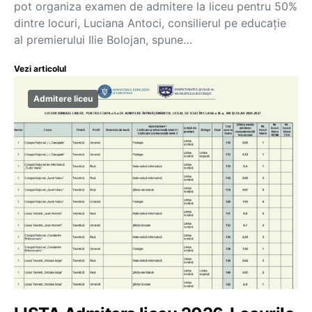
pot organiza examen de admitere la liceu pentru 50%
dintre locuri, Luciana Antoci, consilierul pe educație
al premierului Ilie Bolojan, spune…
Vezi articolul
Admitere liceu