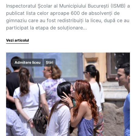
Inspectoratul Școlar al Municipiului București (ISMB) a
publicat lista celor aproape 600 de absolvenți de
gimnaziu care au fost redistribuiți la liceu, după ce au
participat la etapa de soluționare…
Vezi articolul
Admitere liceu
Știri