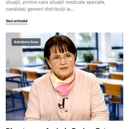
situații, printre care situații medicale speciale,
candidați gemeni distribuiți la…
Vezi articolul
Admitere liceu