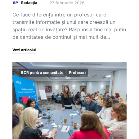
27 februarie 2026
Redacția
Ce face diferența între un profesor care
transmite informație și unul care creează un
spațiu real de învățare? Răspunsul ține mai puțin
de cantitatea de conținut și mai mult de…
Vezi articolul
BCR pentru comunitate
Profesori