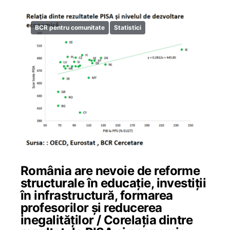
BCR pentru comunitate
Statistici
România are nevoie de reforme
structurale în educație, investiții
în infrastructură, formarea
profesorilor și reducerea
inegalităților / Corelația dintre