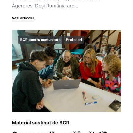
Agerpres. Deși România are…
Vezi articolul
BCR pentru comunitate
Profesori
Material susținut de BCR