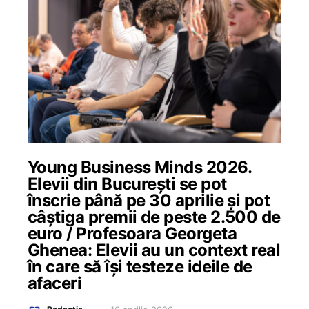
Young Business Minds 2026.
Elevii din București se pot
înscrie până pe 30 aprilie și pot
câștiga premii de peste 2.500 de
euro / Profesoara Georgeta
Ghenea: Elevii au un context real
în care să își testeze ideile de
afaceri