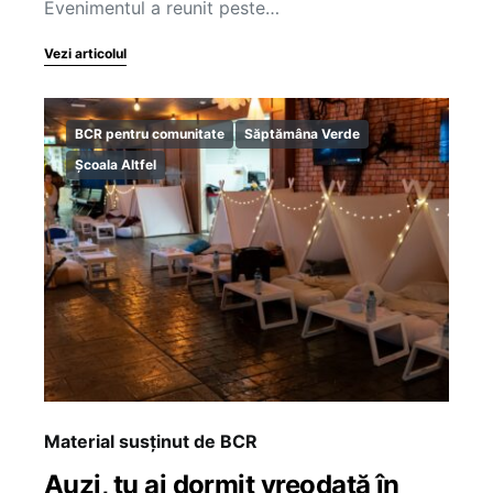
Evenimentul a reunit peste…
Vezi articolul
BCR pentru comunitate
Săptămâna Verde
Școala Altfel
Material susținut de BCR
Auzi, tu ai dormit vreodată în