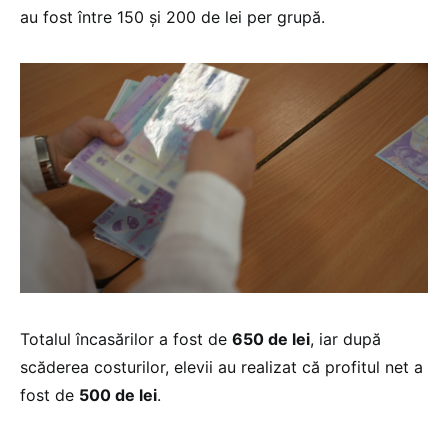
au fost între 150 și 200 de lei per grupă.
Totalul încasărilor a fost de
650 de lei
, iar după
scăderea costurilor, elevii au realizat că profitul net a
fost de
500 de lei
.