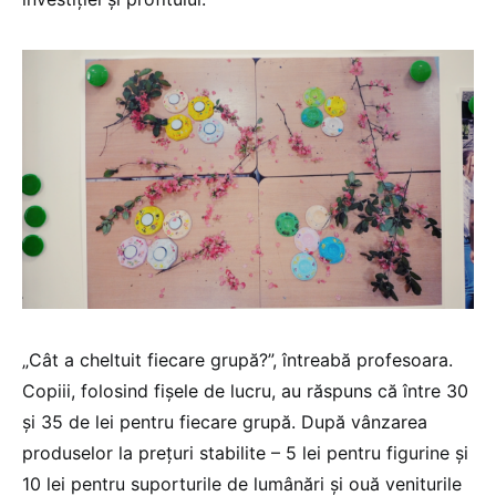
„Cât a cheltuit fiecare grupă?”, întreabă profesoara.
Copiii, folosind fișele de lucru, au răspuns că între 30
și 35 de lei pentru fiecare grupă. După vânzarea
produselor la prețuri stabilite – 5 lei pentru figurine și
10 lei pentru suporturile de lumânări și ouă veniturile