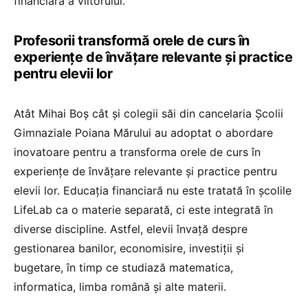
financiară a viitorului.
Profesorii transformă orele de curs în
experiențe de învățare relevante și practice
pentru elevii lor
Atât Mihai Boș cât și colegii săi din cancelaria Școlii
Gimnaziale Poiana Mărului au adoptat o abordare
inovatoare pentru a transforma orele de curs în
experiențe de învățare relevante și practice pentru
elevii lor. Educația financiară nu este tratată în școlile
LifeLab ca o materie separată, ci este integrată în
diverse discipline. Astfel, elevii învață despre
gestionarea banilor, economisire, investiții și
bugetare, în timp ce studiază matematica,
informatica, limba română și alte materii.