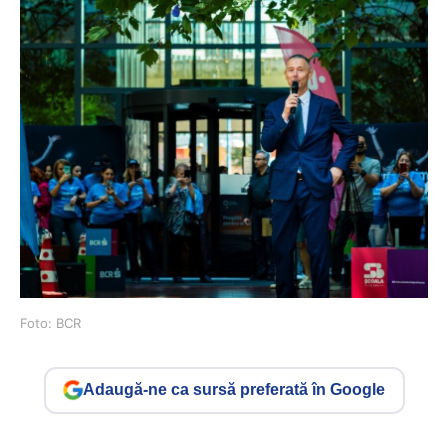
Foto: BCR
Adaugă-ne ca sursă preferată în Google