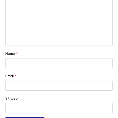
Nume
*
Email
*
Sit web