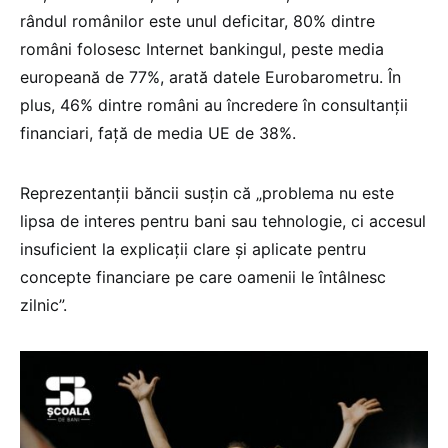
rândul românilor este unul deficitar, 80% dintre
români folosesc Internet bankingul, peste media
europeană de 77%, arată datele Eurobarometru. În
plus, 46% dintre români au încredere în consultanții
financiari, față de media UE de 38%.
Reprezentanții băncii susțin că „problema nu este
lipsa de interes pentru bani sau tehnologie, ci accesul
insuficient la explicații clare și aplicate pentru
concepte financiare pe care oamenii le întâlnesc
zilnic”.