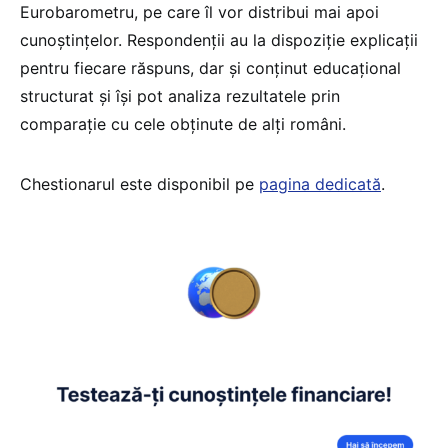
Eurobarometru, pe care îl vor distribui mai apoi
cunoștințelor. Respondenții au la dispoziție explicații
pentru fiecare răspuns, dar și conținut educațional
structurat și își pot analiza rezultatele prin
comparație cu cele obținute de alți români.
Chestionarul este disponibil pe
pagina dedicată
.