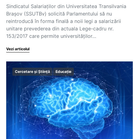
Sindicatul Salariaților din Universitatea Transilvania
Brașov (SSUTBv) solicită Parlamentului să nu
reintroducă în forma finală a noii legi a salarizării
unitare prevederea din actuala Lege-cadru nr.
153/2017 care permite universităților…
Vezi articolul
Cercetare și Știință
Educație