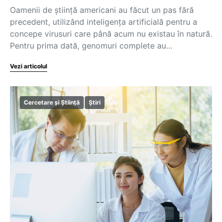
Oamenii de știință americani au făcut un pas fără
precedent, utilizând inteligența artificială pentru a
concepe virusuri care până acum nu existau în natură.
Pentru prima dată, genomuri complete au…
Vezi articolul
Cercetare și Știință
Știri