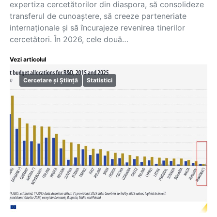
expertiza cercetătorilor din diaspora, să consolideze
transferul de cunoaștere, să creeze parteneriate
internaționale și să încurajeze revenirea tinerilor
cercetători. În 2026, cele două…
Vezi articolul
Cercetare și Știință
Statistici