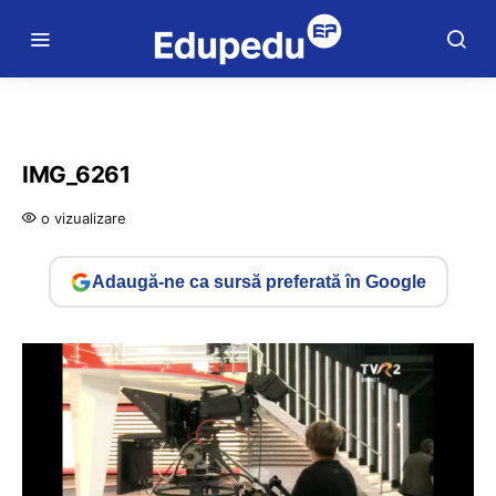
IMG_6261
o vizualizare
Adaugă-ne ca sursă preferată în Google