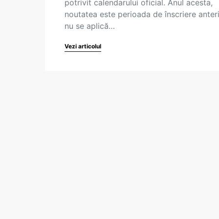
potrivit calendarului oficial. Anul acesta,
noutatea este perioada de înscriere anter
nu se aplică…
Vezi articolul