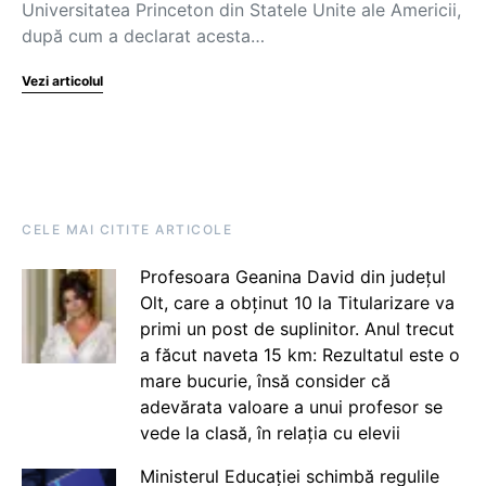
Universitatea Princeton din Statele Unite ale Americii,
după cum a declarat acesta…
Vezi articolul
CELE MAI CITITE ARTICOLE
Profesoara Geanina David din județul
Olt, care a obținut 10 la Titularizare va
primi un post de suplinitor. Anul trecut
a făcut naveta 15 km: Rezultatul este o
mare bucurie, însă consider că
adevărata valoare a unui profesor se
vede la clasă, în relația cu elevii
Ministerul Educației schimbă regulile