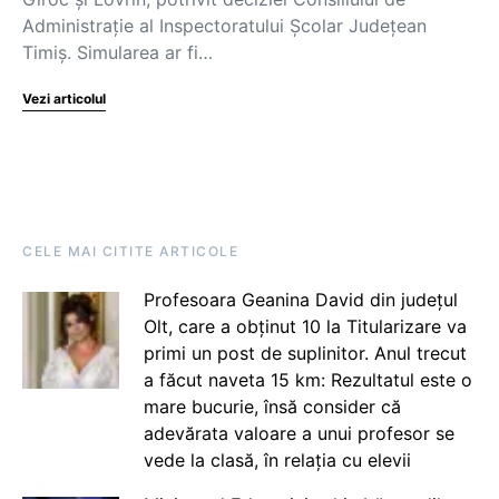
Administrație al Inspectoratului Școlar Județean
Timiș. Simularea ar fi…
Vezi articolul
CELE MAI CITITE ARTICOLE
Profesoara Geanina David din județul
Olt, care a obținut 10 la Titularizare va
primi un post de suplinitor. Anul trecut
a făcut naveta 15 km: Rezultatul este o
mare bucurie, însă consider că
adevărata valoare a unui profesor se
vede la clasă, în relația cu elevii