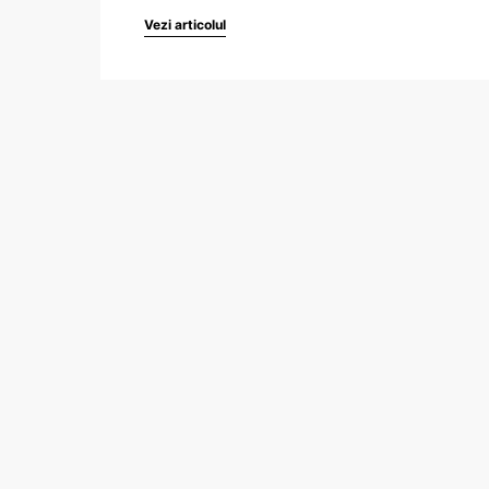
Vezi articolul