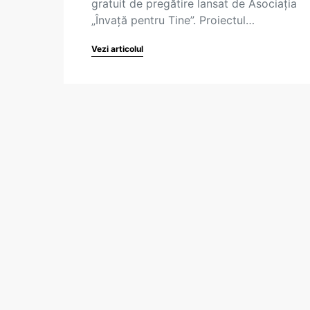
gratuit de pregătire lansat de Asociația
„Învață pentru Tine”. Proiectul…
Vezi articolul