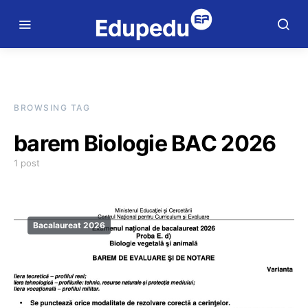
BROWSING TAG
barem Biologie BAC 2026
1 post
Bacalaureat 2026