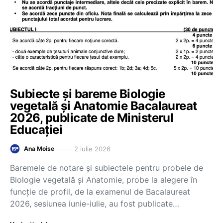
Subiecte și bareme Biologie
vegetală și Anatomie Bacalaureat
2026, publicate de Ministerul
Educației
2 iulie 2026
Ana Moise
Baremele de notare și subiectele pentru probele de
Biologie vegetală și Anatomie, probe la alegere în
funcție de profil, de la examenul de Bacalaureat
2026, sesiunea iunie-iulie, au fost publicate…