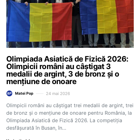
Olimpiada Asiatică de Fizică 2026:
Olimpicii români au câștigat 3
medalii de argint, 3 de bronz și o
mențiune de onoare
24 mai 2026
Matei Pop
Olimpicii români au câștigat trei medalii de argint, trei
de bronz și o mențiune de onoare pentru România, la
Olimpiada Asiatică de Fizică 2026. La competiția
desfășurată în Busan, în…