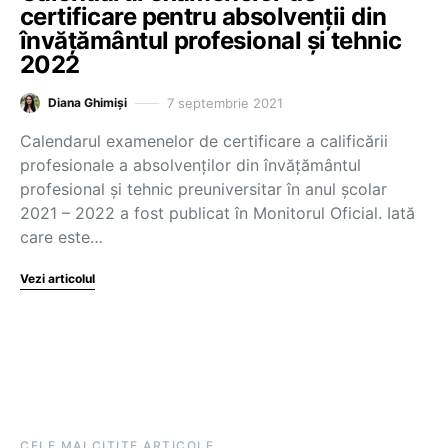
certificare pentru absolvenții din
învățământul profesional și tehnic
2022
7 septembrie 2021
Diana Ghimiși
Calendarul examenelor de certificare a calificării
profesionale a absolvenților din învățământul
profesional și tehnic preuniversitar în anul școlar
2021 – 2022 a fost publicat în Monitorul Oficial. Iată
care este…
Vezi articolul
CELE MAI CITITE ARTICOLE