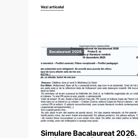
Vezi articolul
Bacalaureat 2026
Simulare Bacalaureat 2026.