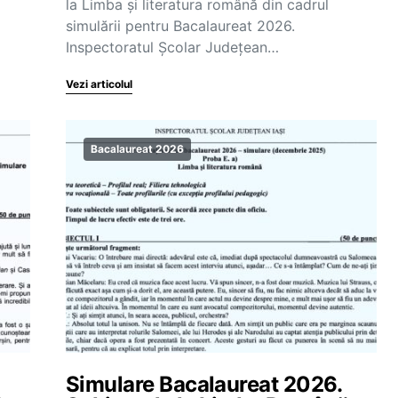
la Limba şi literatura română din cadrul
simulării pentru Bacalaureat 2026.
Inspectoratul Școlar Județean…
Vezi articolul
Bacalaureat 2026
Simulare Bacalaureat 2026.