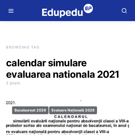
BROWSING TAG
calendar simulare
evaluarea nationala 2021
2 posts
Bacalaureat 2026
Evaluare Națională 2026