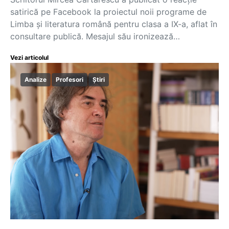
satirică pe Facebook la proiectul noii programe de
Limba și literatura română pentru clasa a IX-a, aflat în
consultare publică. Mesajul său ironizează…
Vezi articolul
Analize
Profesori
Știri