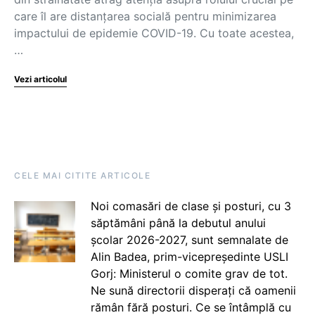
care îl are distanțarea socială pentru minimizarea
impactului de epidemie COVID-19. Cu toate acestea,
…
Vezi articolul
CELE MAI CITITE ARTICOLE
Noi comasări de clase și posturi, cu 3
săptămâni până la debutul anului
școlar 2026-2027, sunt semnalate de
Alin Badea, prim-vicepreședinte USLI
Gorj: Ministerul o comite grav de tot.
Ne sună directorii disperați că oamenii
rămân fără posturi. Ce se întâmplă cu