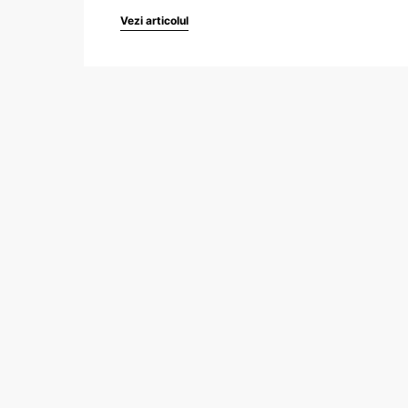
Vezi articolul