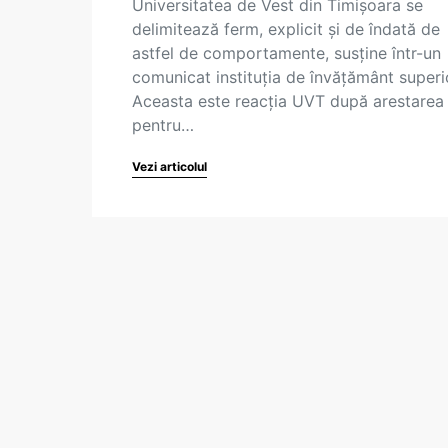
Universitatea de Vest din Timișoara se
delimitează ferm, explicit și de îndată de
astfel de comportamente, susține într-un
comunicat instituția de învățământ superi
Aceasta este reacția UVT după arestarea
pentru…
Vezi articolul