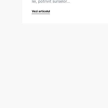
lei, potrivit surselor…
Vezi articolul